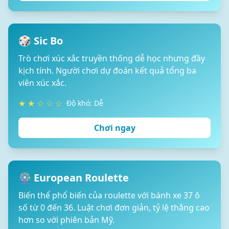
🎲 Sic Bo
Trò chơi xúc xắc truyền thống dễ học nhưng đầy
kịch tính. Người chơi dự đoán kết quả tổng ba
viên xúc xắc.
★ ★ ☆ ☆ ☆
Độ khó: Dễ
Chơi ngay
🎡 European Roulette
Biến thể phổ biến của roulette với bánh xe 37 ô
số từ 0 đến 36. Luật chơi đơn giản, tỷ lệ thắng cao
hơn so với phiên bản Mỹ.