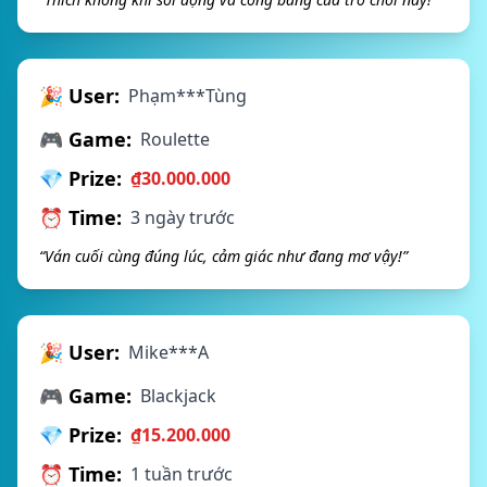
🎉 User:
Phạm***Tùng
🎮 Game:
Roulette
💎 Prize:
₫30.000.000
⏰ Time:
3 ngày trước
“Ván cuối cùng đúng lúc, cảm giác như đang mơ vậy!”
🎉 User:
Mike***A
🎮 Game:
Blackjack
💎 Prize:
₫15.200.000
⏰ Time:
1 tuần trước