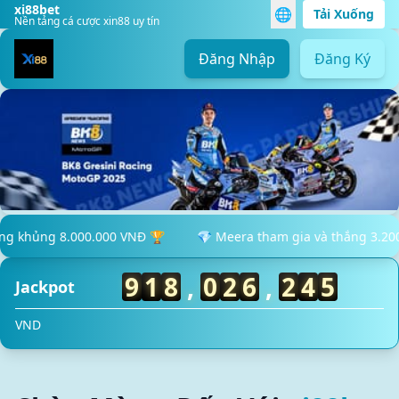
xi88bet
🌐
Tải Xuống
Nền tảng cá cược xin88 uy tín
Đăng Nhập
Đăng Ký
00.000 VNĐ 💎
9
1
8
,
1
7
4
,
1
3
4
Jackpot
VND