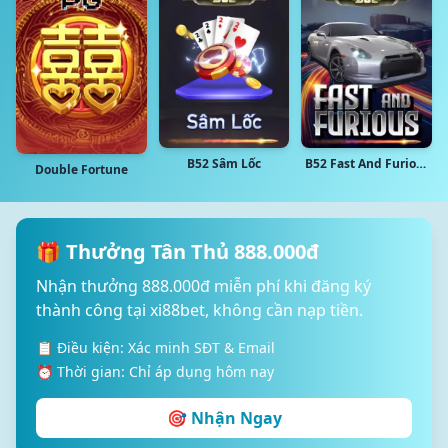
B52 Sâm Lốc
B52 Fast And Furious
Double Fortune
🎁 Thưởng Tân Thủ 888.000đ
Nhận thưởng 888.000đ miễn phí khi đăng ký
thành công tại xi88bet, không cần nạp tiền.
📋 Điều kiện: Xác minh SĐT & Email
⏰ Thời gian: Chỉ áp dụng hôm nay
🎯 Nhận Ngay