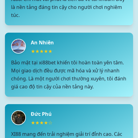
là nền tảng đáng tin cậy cho người chơi nghiêm
túc.
An Nhiên
★
★
★
★
★
Bảo mật tại xi88bet khiến tôi hoàn toàn yên tâm.
Mọi giao dịch đều được mã hóa và xử lý nhanh
chóng. Là một người chơi thường xuyên, tôi đánh
giá cao độ tin cậy của nền tảng này.
Đức Phú
★
★
★
★
☆
XI88 mang đến trải nghiệm giải trí đỉnh cao. Các