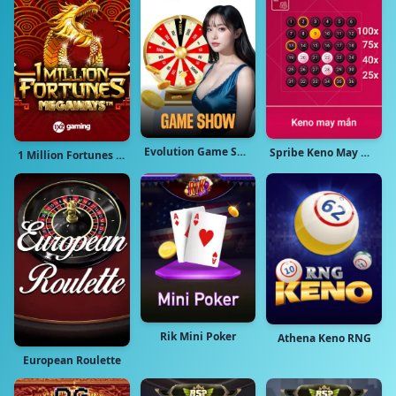
Evolution Game Show
Spribe Keno May Mắn
1 Million Fortunes Megaways
Rik Mini Poker
Athena Keno RNG
European Roulette