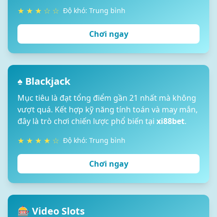
★ ★ ★ ☆ ☆
Độ khó: Trung bình
Chơi ngay
♠️ Blackjack
Mục tiêu là đạt tổng điểm gần 21 nhất mà không
vượt quá. Kết hợp kỹ năng tính toán và may mắn,
đây là trò chơi chiến lược phổ biến tại
xi88bet
.
★ ★ ★ ★ ☆
Độ khó: Trung bình
Chơi ngay
🎰 Video Slots