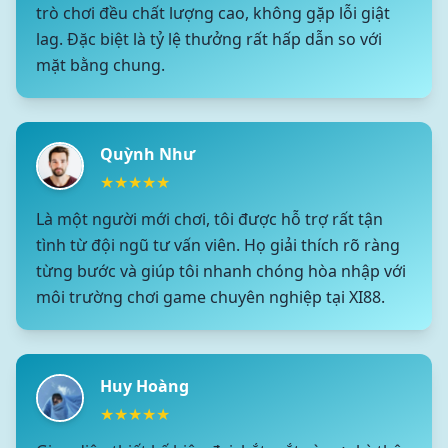
trò chơi đều chất lượng cao, không gặp lỗi giật
lag. Đặc biệt là tỷ lệ thưởng rất hấp dẫn so với
mặt bằng chung.
Quỳnh Như
★
★
★
★
★
Là một người mới chơi, tôi được hỗ trợ rất tận
tình từ đội ngũ tư vấn viên. Họ giải thích rõ ràng
từng bước và giúp tôi nhanh chóng hòa nhập với
môi trường chơi game chuyên nghiệp tại XI88.
Huy Hoàng
★
★
★
★
★