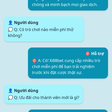
chóng và minh bạch mọi giao dịch.
👤 Người dùng
💭 Q: Có trò chơi nào miễn phí thử
không?
🎯 Hỗ trợ
🎯 A: Có! Xi88bet cung cấp nhiều trò
chơi miễn phí để bạn trải nghiệm
trước khi đặt cược thật sự.
👤 Người dùng
💭 Q: Ưu đãi cho thành viên mới là gì?