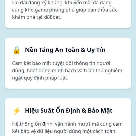
Ưu đãi đăng ký khủng, khuyến mãi đa dạng
cùng kho game phong phú giúp bạn thỏa sức
khám phá tại xi88bet.
🔒
Nền Tảng An Toàn & Uy Tín
Cam kết bảo mật tuyệt đối thông tin người
dùng, hoạt động minh bạch và tuân thủ nghiêm
ngặt quy định pháp luật.
⚡
Hiệu Suất Ổn Định & Bảo Mật
Hệ thống ổn định, vận hành mượt mà cùng cam
kết bảo vệ dữ liệu người dùng một cách toàn