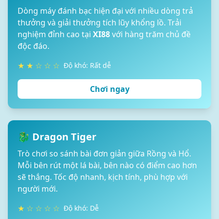
Dòng máy đánh bạc hiện đại với nhiều dòng trả
thưởng và giải thưởng tích lũy khổng lồ. Trải
nghiệm đỉnh cao tại
XI88
với hàng trăm chủ đề
độc đáo.
★ ★ ☆ ☆ ☆
Độ khó: Rất dễ
Chơi ngay
🐉 Dragon Tiger
Trò chơi so sánh bài đơn giản giữa Rồng và Hổ.
Mỗi bên rút một lá bài, bên nào có điểm cao hơn
sẽ thắng. Tốc độ nhanh, kịch tính, phù hợp với
người mới.
★ ☆ ☆ ☆ ☆
Độ khó: Dễ