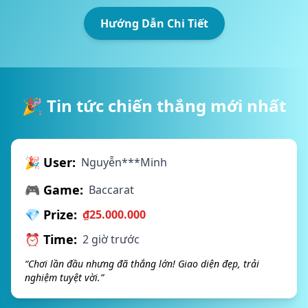
Hướng Dẫn Chi Tiết
🎉 Tin tức chiến thắng mới nhất
🎉 User:
Nguyễn***Minh
🎮 Game:
Baccarat
💎 Prize:
₫25.000.000
⏰ Time:
2 giờ trước
“Chơi lần đầu nhưng đã thắng lớn! Giao diện đẹp, trải
nghiệm tuyệt vời.”